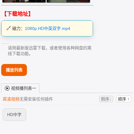
【下载地址】
磁力：
1080p.HD中英双字.mp4
……
请用最新版迅雷下载，或者使用各种网盘的离
线下载功能。
播放列表
视频播列表一
高清视频
无需安装任何插件
倒序↓
顺序 ↑
HD中字