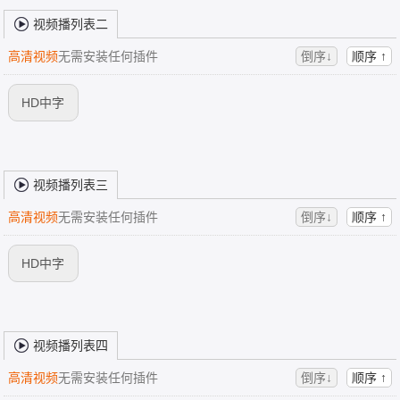
视频播列表二
高清视频
无需安装任何插件
倒序↓
顺序 ↑
HD中字
视频播列表三
高清视频
无需安装任何插件
倒序↓
顺序 ↑
HD中字
视频播列表四
高清视频
无需安装任何插件
倒序↓
顺序 ↑