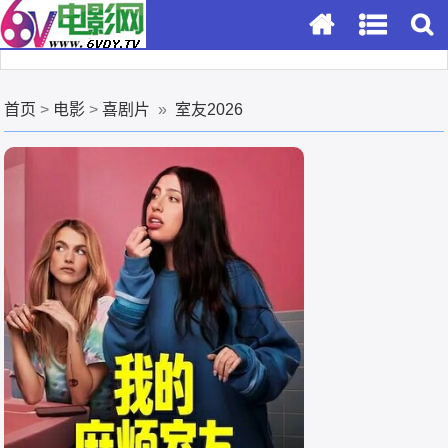
首页
>
电影
>
喜剧片
»
室友2026