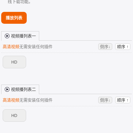
线下载功能。
播放列表
视频播列表一
高清视频
无需安装任何插件
倒序↓
顺序 ↑
HD
视频播列表二
高清视频
无需安装任何插件
倒序↓
顺序 ↑
HD