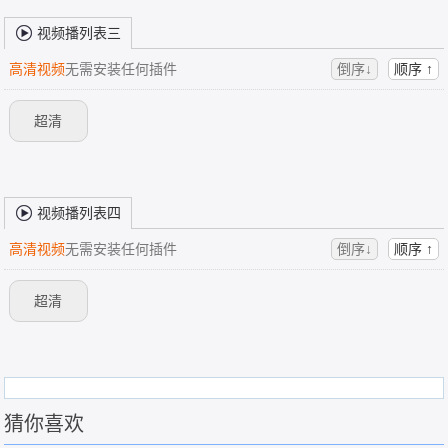
视频播列表三
高清视频
无需安装任何插件
倒序↓
顺序 ↑
超清
视频播列表四
高清视频
无需安装任何插件
倒序↓
顺序 ↑
超清
猜你喜欢