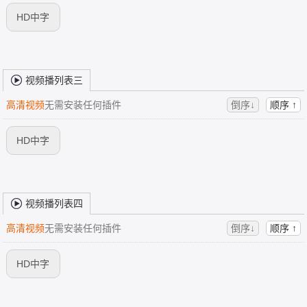
HD中字
视频播列表三
高清视频
无需安装任何插件
倒序↓
顺序 ↑
HD中字
视频播列表四
高清视频
无需安装任何插件
倒序↓
顺序 ↑
HD中字