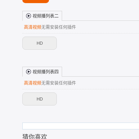
视频播列表二
高清视频
无需安装任何插件
HD
视频播列表四
高清视频
无需安装任何插件
HD
猜你喜欢