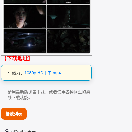
【下载地址】
磁力：
1080p.HD中字.mp4
……
请用最新版迅雷下载，或者使用各种网盘的离
线下载功能。
播放列表
视频播列表一