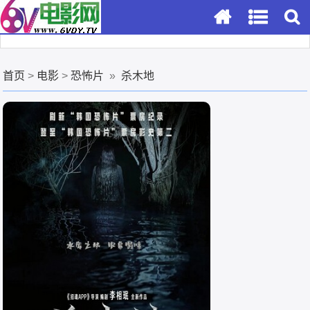
首页
>
电影
>
恐怖片
»
杀木地