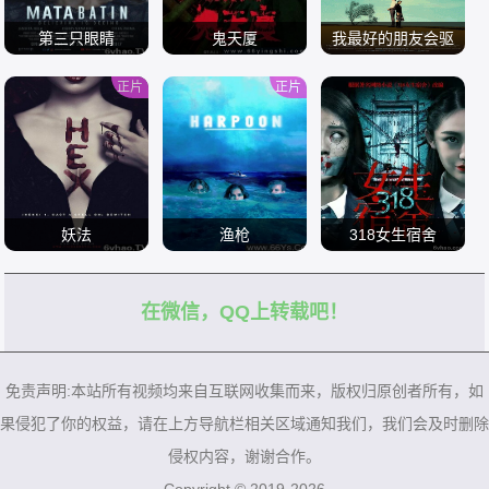
第三只眼睛
鬼天厦
我最好的朋友会驱
魔
正片
正片
/
/
/
妖法
渔枪
318女生宿舍
在微信，QQ上转载吧！
/
/
/
免责声明:本站所有视频均来自互联网收集而来，版权归原创者所有，如
果侵犯了你的权益，请在上方导航栏相关区域通知我们，我们会及时删除
侵权内容，谢谢合作。
Copyright © 2019-2026