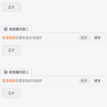
正片
视频播列表二
高清视频
无需安装任何插件
倒序↓
顺序 ↑
正片
视频播列表三
高清视频
无需安装任何插件
倒序↓
顺序 ↑
正片