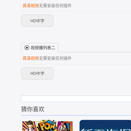
高清视频
无需安装任何插件
HD中字
视频播列表二
高清视频
无需安装任何插件
HD中字
猜你喜欢