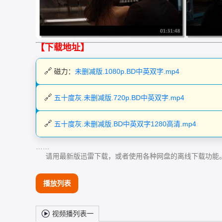
【下载地址】
磁力：
未删减版.1080p.BD中英双字.mp4
五十度灰.未删减版.720p.BD中英双字.mp4
五十度灰.未删减版.BD中英双字1280高清.mp4
……
请用最新版迅雷下载，或者使用各种网盘的离线下载功能
播放列表
视频播列表一