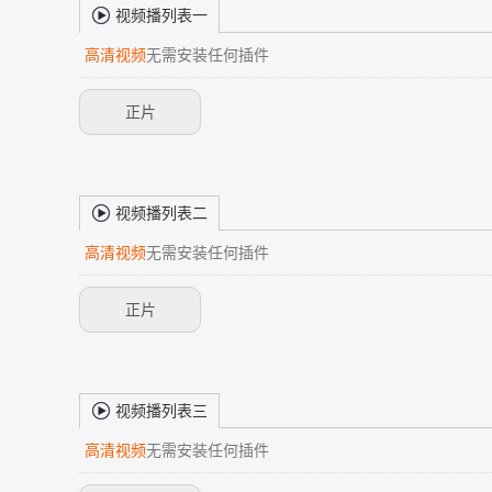
视频播列表一
高清视频
无需安装任何插件
正片
视频播列表二
高清视频
无需安装任何插件
正片
视频播列表三
高清视频
无需安装任何插件