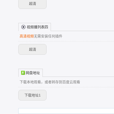
超清
视频播列表四
高清视频
无需安装任何插件
超清
网盘地址
下载本地观看，或者转存到百度云观看
下载地址1