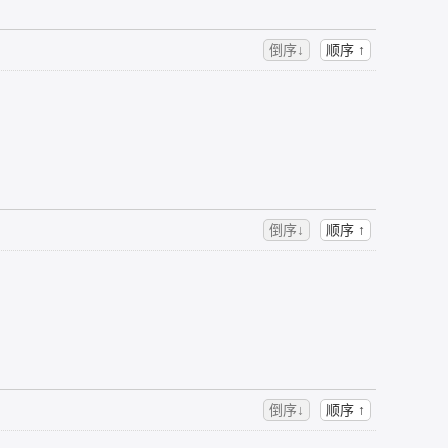
倒序↓
顺序 ↑
倒序↓
顺序 ↑
倒序↓
顺序 ↑