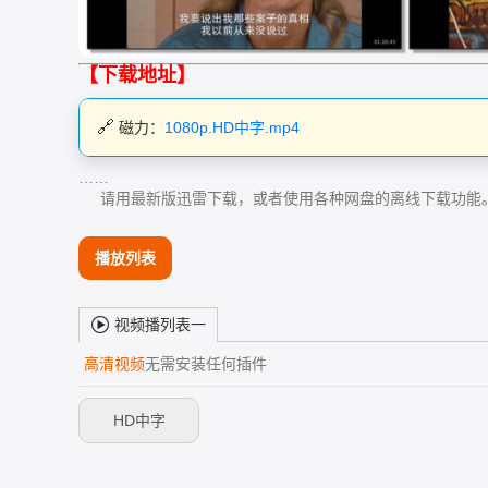
【下载地址】
磁力：
1080p.HD中字.mp4
……
请用最新版迅雷下载，或者使用各种网盘的离线下载功能
播放列表
视频播列表一
高清视频
无需安装任何插件
HD中字