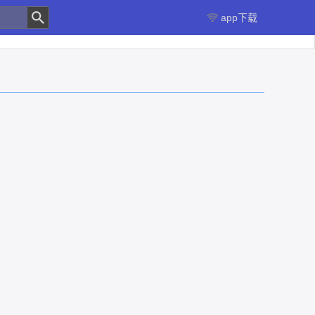
app下载