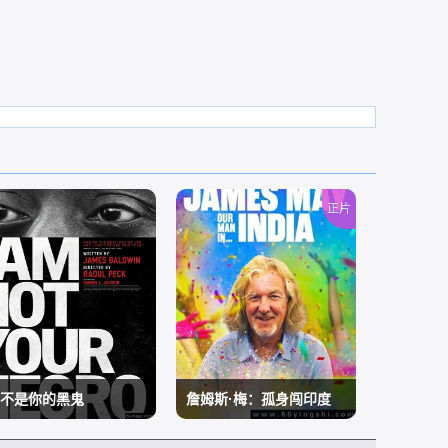
正片
不是你的黑鬼
詹姆斯·梅：孤身闯印度