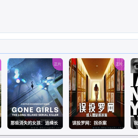
正片
正片
那些消失的女孩：追缉长
误投罗网：拐杀案
我
岛连环杀手