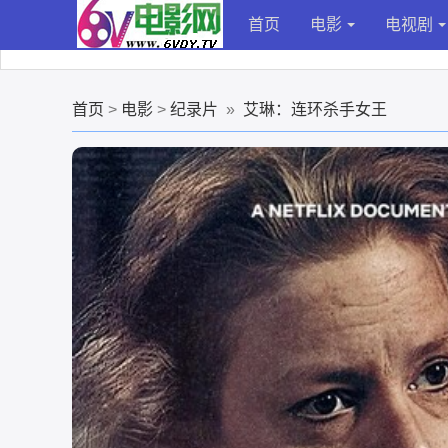
首页
电影
电视剧
首页
>
电影
>
纪录片
»
艾琳：连环杀手女王