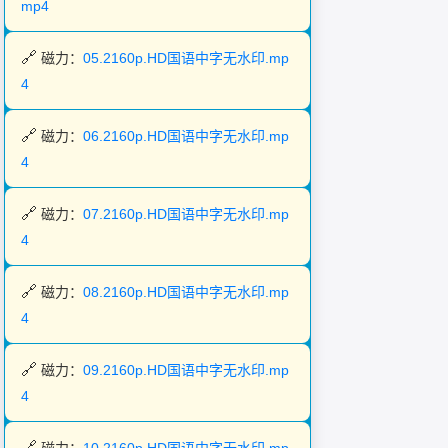
mp4
磁力：
05.2160p.HD国语中字无水印.mp
4
磁力：
06.2160p.HD国语中字无水印.mp
4
磁力：
07.2160p.HD国语中字无水印.mp
4
磁力：
08.2160p.HD国语中字无水印.mp
4
磁力：
09.2160p.HD国语中字无水印.mp
4