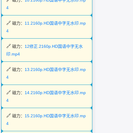
磁力：
10.2160p.HD国语中字无水印.mp
4
磁力：
11.2160p.HD国语中字无水印.mp
4
磁力：
12修正.2160p.HD国语中字无水
印.mp4
磁力：
13.2160p.HD国语中字无水印.mp
4
磁力：
14.2160p.HD国语中字无水印.mp
4
磁力：
15.2160p.HD国语中字无水印.mp
4