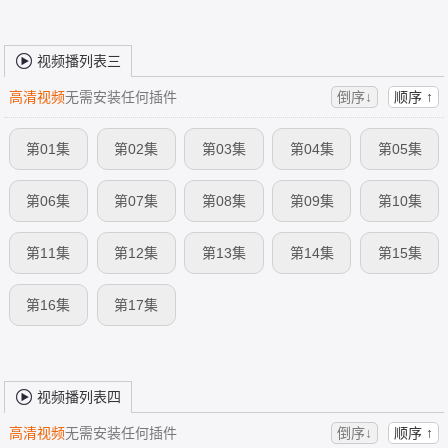
视频播列表三
高清视频
无需安装任何插件
倒序↓
顺序 ↑
第01集
第02集
第03集
第04集
第05集
第06集
第07集
第08集
第09集
第10集
第11集
第12集
第13集
第14集
第15集
第16集
第17集
视频播列表四
高清视频
无需安装任何插件
倒序↓
顺序 ↑