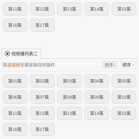
第11集
第12集
第13集
第14集
第15集
第16集
第17集
视频播列表二
高清视频
无需安装任何插件
倒序↓
顺序 ↑
第01集
第02集
第03集
第04集
第05集
第06集
第07集
第08集
第09集
第10集
第11集
第12集
第13集
第14集
第15集
第16集
第17集