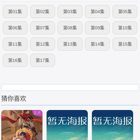
第01集
第02集
第03集
第04集
第05集
第06集
第07集
第08集
第09集
第10集
第11集
第12集
第13集
第14集
第15集
第16集
第17集
猜你喜欢
正片