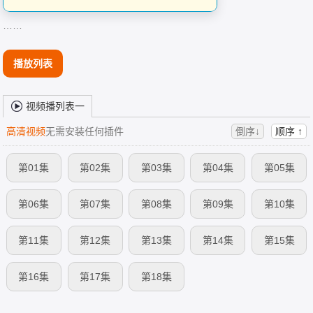
……
播放列表
视频播列表一
高清视频
无需安装任何插件
倒序↓
顺序 ↑
第01集
第02集
第03集
第04集
第05集
第06集
第07集
第08集
第09集
第10集
第11集
第12集
第13集
第14集
第15集
第16集
第17集
第18集