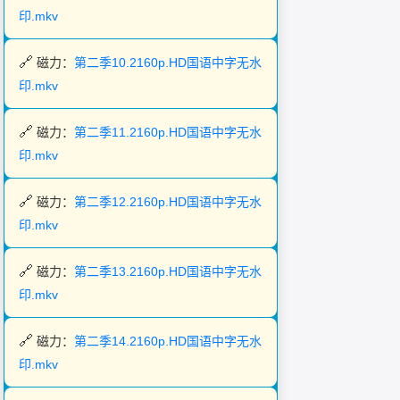
印.mkv
磁力：
第二季10.2160p.HD国语中字无水
印.mkv
磁力：
第二季11.2160p.HD国语中字无水
印.mkv
磁力：
第二季12.2160p.HD国语中字无水
印.mkv
磁力：
第二季13.2160p.HD国语中字无水
印.mkv
磁力：
第二季14.2160p.HD国语中字无水
印.mkv