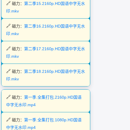
磁力：
第二季15.2160p.HD国语中字无水
印.mkv
磁力：
第二季16.2160p.HD国语中字无水
印.mkv
磁力：
第二季17.2160p.HD国语中字无水
印.mkv
磁力：
第二季18.2160p.HD国语中字无水
印.mkv
磁力：
第一季.全集打包.2160p.HD国语
中字无水印.mp4
磁力：
第一季.全集打包.1080p.HD国语
中字无水印.mp4