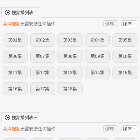
视频播列表二
高清视频
无需安装任何插件
倒序↓
顺序 ↑
第01集
第02集
第03集
第04集
第05集
第06集
第07集
第08集
第09集
第10集
第11集
第12集
第13集
第14集
第15集
第16集
第17集
第18集
视频播列表三
高清视频
无需安装任何插件
倒序↓
顺序 ↑