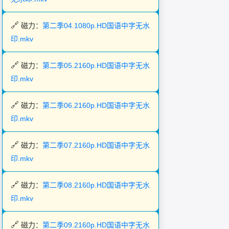
磁力：
第二季04.1080p.HD国语中字无水
印.mkv
磁力：
第二季05.2160p.HD国语中字无水
印.mkv
磁力：
第二季06.2160p.HD国语中字无水
印.mkv
磁力：
第二季07.2160p.HD国语中字无水
印.mkv
磁力：
第二季08.2160p.HD国语中字无水
印.mkv
磁力：
第二季09.2160p.HD国语中字无水