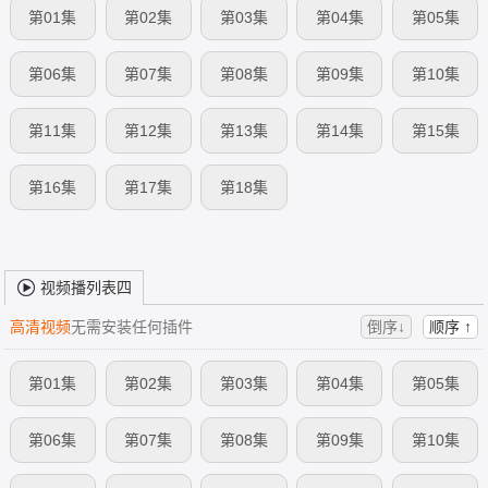
第01集
第02集
第03集
第04集
第05集
第06集
第07集
第08集
第09集
第10集
第11集
第12集
第13集
第14集
第15集
第16集
第17集
第18集
视频播列表四
高清视频
无需安装任何插件
倒序↓
顺序 ↑
第01集
第02集
第03集
第04集
第05集
第06集
第07集
第08集
第09集
第10集