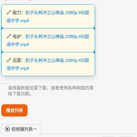
磁力：
豹子头林冲之山神庙.1080p.HD国
语中字.mp4
电驴：
豹子头林冲之山神庙.1080p.HD国
语中字.mp4
迅雷：
豹子头林冲之山神庙.1080p.HD国
语中字.mp4
……
请用最新版迅雷下载，或者使用各种网盘的离
线下载功能。
播放列表
视频播列表一