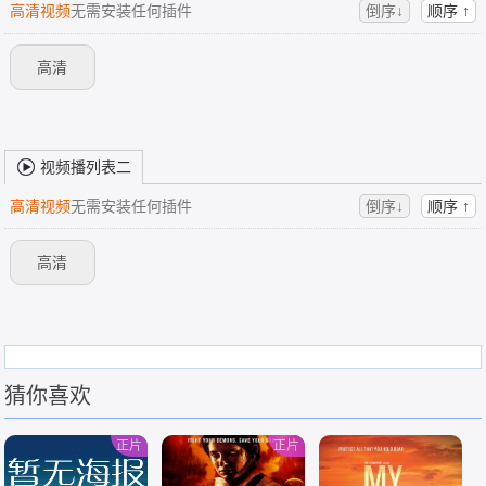
高清视频
无需安装任何插件
倒序↓
顺序 ↑
高清
视频播列表二
高清视频
无需安装任何插件
倒序↓
顺序 ↑
高清
猜你喜欢
正片
正片