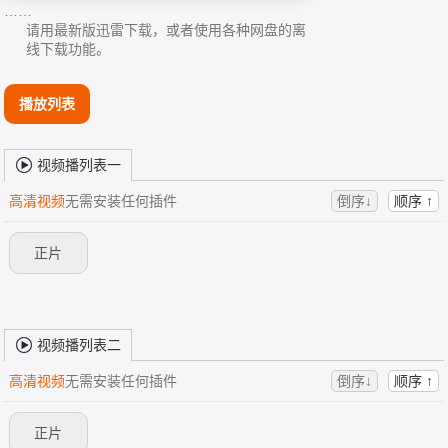
……
请用最新版迅雷下载，或者使用各种网盘的离
线下载功能。
播放列表
视频播列表一
高清视频
无需安装任何插件
倒序↓
顺序 ↑
正片
视频播列表二
高清视频
无需安装任何插件
倒序↓
顺序 ↑
正片