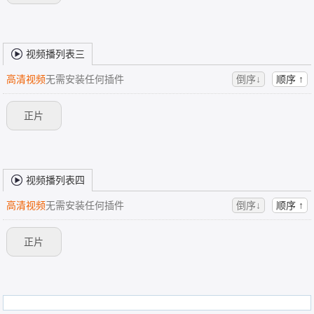
视频播列表三
高清视频
无需安装任何插件
倒序↓
顺序 ↑
正片
视频播列表四
高清视频
无需安装任何插件
倒序↓
顺序 ↑
正片