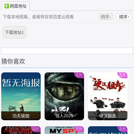
网盘地址
下载本地观看，或者转存到百度云观看
倒序↓
顺序↑
下载地址1
猜你喜欢
正片
正片
功夫瑜伽
怪人2025
硬汉狙击
正片
正片
正片