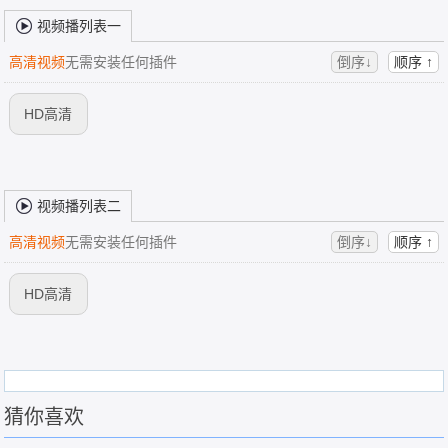
视频播列表一
高清视频
无需安装任何插件
倒序↓
顺序 ↑
HD高清
视频播列表二
高清视频
无需安装任何插件
倒序↓
顺序 ↑
HD高清
猜你喜欢