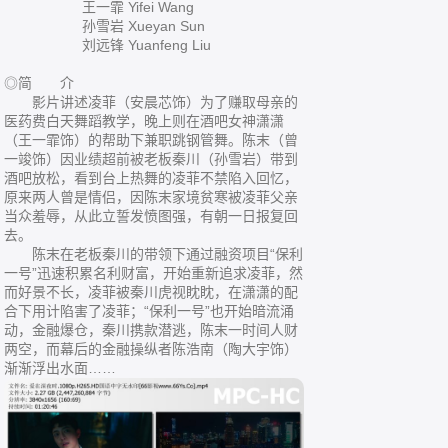
王一霏 Yifei Wang
孙雪岩 Xueyan Sun
刘远锋 Yuanfeng Liu
◎简 介
影片讲述凌菲（安晨芯饰）为了赚取母亲的
医药费白天舞蹈教学，晚上则在酒吧女神潇潇
（王一霏饰）的帮助下兼职跳钢管舞。陈末（曾
一竣饰）因业绩超前被老板秦川（孙雪岩）带到
酒吧放松，看到台上热舞的凌菲不禁陷入回忆，
原来两人曾是情侣，因陈末家境贫寒被凌菲父亲
当众羞辱，从此立誓发愤图强，有朝一日报复回
去。
陈末在老板秦川的带领下通过融资项目“保利
一号”迅速积累名利财富，开始重新追求凌菲，然
而好景不长，凌菲被秦川虎视眈眈，在潇潇的配
合下用计陷害了凌菲；“保利一号”也开始暗流涌
动，金融爆仓，秦川携款潜逃，陈末一时间人财
两空，而幕后的金融操纵者陈浩南（陶大宇饰）
渐渐浮出水面……