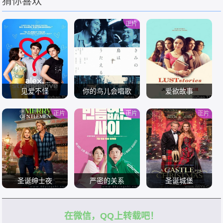
猜你喜欢
正片
见爱不怪
你的鸟儿会唱歌
爱欲故事
正片
正片
正片
/
/
/
圣诞绅士夜
严密的关系
圣诞城堡
在微信，QQ上转载吧！