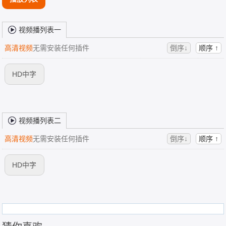
视频播列表一
高清视频
无需安装任何插件
倒序↓
顺序 ↑
HD中字
视频播列表二
高清视频
无需安装任何插件
倒序↓
顺序 ↑
HD中字