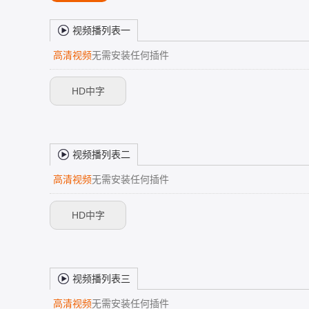
视频播列表一
高清视频
无需安装任何插件
HD中字
视频播列表二
高清视频
无需安装任何插件
HD中字
视频播列表三
高清视频
无需安装任何插件