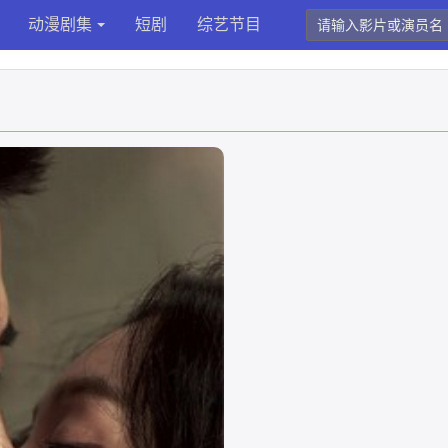
动漫剧集
短剧
综艺节目