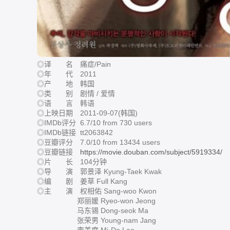
◎译 名 痛症/Pain
◎年 代 2011
◎产 地 韩国
◎类 别 剧情 / 爱情
◎语 言 韩语
◎上映日期 2011-09-07(韩国)
◎IMDb评分 6.7/10 from 730 users
◎IMDb链接 tt2063842
◎豆瓣评分 7.0/10 from 13434 users
◎豆瓣链接
https://movie.douban.com/subject/5919334/
◎片 长 104分钟
◎导 演 郭景泽 Kyung-Taek Kwak
◎编 剧 姜草 Full Kang
◎主 演 权相佑 Sang-woo Kwon
郑丽媛 Ryeo-won Jeong
马东锡 Dong-seok Ma
张荣男 Young-nam Jang
李美度 Mi-Do Lee