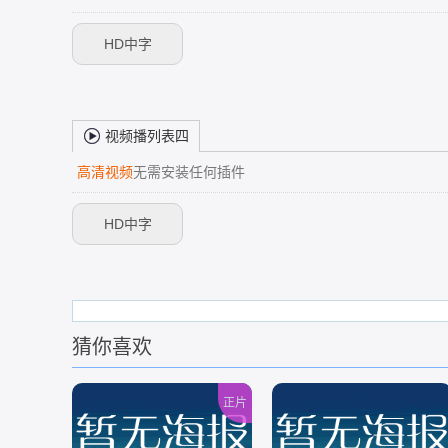
HD中字
视频播列表四
高清视频
无需安装任何插件
HD中字
猜你喜欢
正片