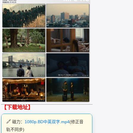
【下载地址】
磁力：
1080p.BD中英双字.mp4
(修正音
轨不同步)