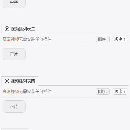
中字
视频播列表三
高清视频
无需安装任何插件
倒序↓
顺序 ↑
正片
视频播列表四
高清视频
无需安装任何插件
倒序↓
顺序 ↑
正片