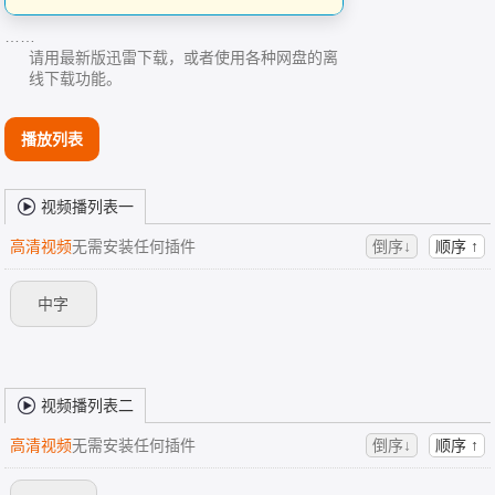
……
请用最新版迅雷下载，或者使用各种网盘的离
线下载功能。
播放列表
视频播列表一
高清视频
无需安装任何插件
倒序↓
顺序 ↑
中字
视频播列表二
高清视频
无需安装任何插件
倒序↓
顺序 ↑