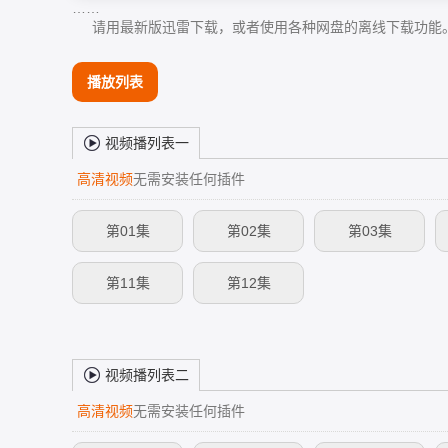
……
请用最新版迅雷下载，或者使用各种网盘的离线下载功能
播放列表
视频播列表一
高清视频
无需安装任何插件
第01集
第02集
第03集
第11集
第12集
视频播列表二
高清视频
无需安装任何插件