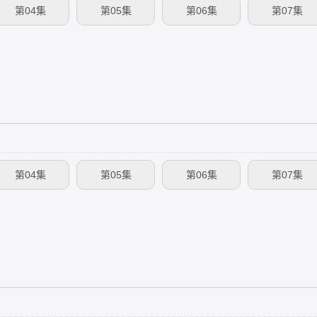
第04集
第05集
第06集
第07集
第04集
第05集
第06集
第07集