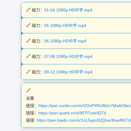
磁力：
01-04.1080p.HD中字.mp4
磁力：
05.1080p.HD中字.mp4
磁力：
06.1080p.HD中字.mp4
磁力：
07-08.1080p.HD中字.mp4
磁力：
09-12.1080p.HD中字.mp4
全集
链接：
https://pan.xunlei.com/s/VOvPXRLWi2x7MwbOf
链接：
https://pan.quark.cn/s/907f7cee927d
链接:
https://pan.baidu.com/s/1oL5ypoS2QIxe3fueAN7