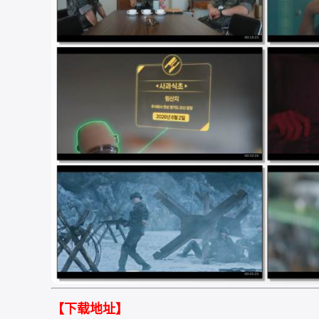
【下载地址】