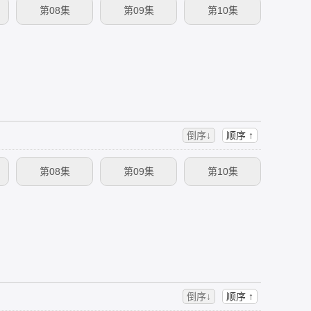
第08集
第09集
第10集
倒序↓
顺序 ↑
第08集
第09集
第10集
倒序↓
顺序 ↑