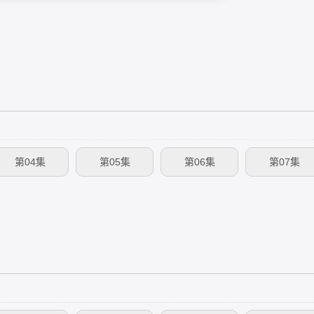
。
第04集
第05集
第06集
第07集