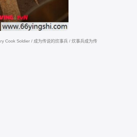
endary Cook Soldier / 成为传说的炊事兵 / 炊事兵成为传