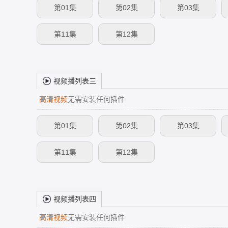
第01集
第02集
第03集
第11集
第12集
视频播列表三
高清视频
无需安装任何插件
第01集
第02集
第03集
第11集
第12集
视频播列表四
高清视频
无需安装任何插件