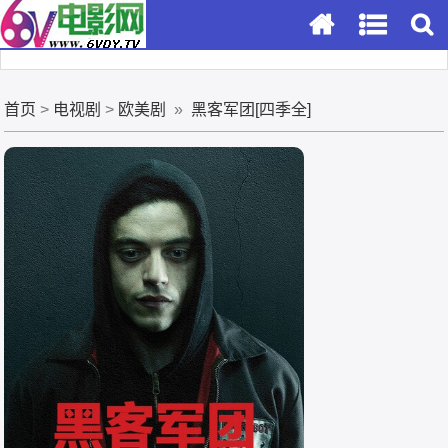
首页
>
电视剧
>
欧美剧
»
黑客军团[四季全]