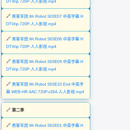
DTVrip.720P-人人影视.mp4
黑客军团.Mr.Robot.S03E07.中英字幕.H
DTVrip.720P-人人影视.mp4
黑客军团.Mr.Robot.S03E08.中英字幕.H
DTVrip.720P-人人影视.mp4
黑客军团.Mr.Robot.S03E09.中英字幕.H
DTVrip.720P-人人影视.mp4
黑客军团.Mr.Robot.S03E10.End.中英字
幕.WEB-HR.AAC.720P.x264-人人影视.mp4
第二季
黑客军团.Mr.Robot.S02E01.中英字幕.H