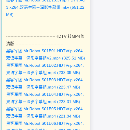
黑客军团.Mr.Robot.S01E10.576p.HDTV.AC
3.x264.双语字幕－深影字幕组.mkv (651.22
MB)
----------------------------------HDTV 转MP4普
清版----------------------------------
黑客军团.Mr.Robot.S01E01.HDTVrip.x264.
双语字幕－深影字幕组V2.mp4 (325.51 MB)
黑客军团.Mr.Robot.S01E02.HDTVrip.x264.
双语字幕－深影字幕组.mp4 (233.39 MB)
黑客军团.Mr.Robot.S01E03.HDTVrip.x264.
双语字幕－深影字幕组.mp4 (223.47 MB)
黑客军团.Mr.Robot.S01E04.HDTVrip.x264.
双语字幕－深影字幕组.mp4 (223.31 MB)
黑客军团.Mr.Robot.S01E05.HDTVrip.x264.
双语字幕－深影字幕组.mp4 (221.84 MB)
黑客军团.Mr.Robot.S01E06.HDTVrip.x264.