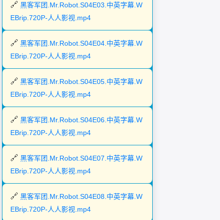
黑客军团.Mr.Robot.S04E03.中英字幕.W
EBrip.720P-人人影视.mp4
黑客军团.Mr.Robot.S04E04.中英字幕.W
EBrip.720P-人人影视.mp4
黑客军团.Mr.Robot.S04E05.中英字幕.W
EBrip.720P-人人影视.mp4
黑客军团.Mr.Robot.S04E06.中英字幕.W
EBrip.720P-人人影视.mp4
黑客军团.Mr.Robot.S04E07.中英字幕.W
EBrip.720P-人人影视.mp4
黑客军团.Mr.Robot.S04E08.中英字幕.W
EBrip.720P-人人影视.mp4