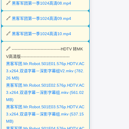
黑客军团第一季1024高清08.mp4
黑客军团第一季1024高清09.mp4
黑客军团第一季1024高清10.mp4
----------------------------------HDTV 转MK
V高清版----------------------------------
黑客军团.Mr.Robot.S01E01.576p.HDTV.AC
3.x264.双语字幕－深影字幕组V2.mkv (782.
26 MB)
黑客军团.Mr.Robot.S01E02.576p.HDTV.AC
3.x264.双语字幕－深影字幕组.mkv (561.02
MB)
黑客军团.Mr.Robot.S01E03.576p.HDTV.AC
3.x264.双语字幕－深影字幕组.mkv (537.15
MB)
黑客军团.Mr.Robot.S01E04.576p.HDTV.AC