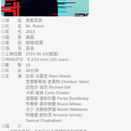
◎译 名 黑客军团
◎片 名 Mr. Robot
◎年 代 2015
◎国 家 美国
◎类 别 剧情/犯罪
◎语 言 英语
◎上映日期 2015-06-24(美国)
◎IMDb评分 8.2/10 from 182 users
◎集 数 10
◎片 长 40分钟
◎主 演 拉米·马雷克 Rami Malek
克里斯蒂安·史莱特 Christian Slater
迈克尔·吉尔 Michael Gill
卡莉·查肯 Carly Chaikin
波茜娅·道布尔戴 Portia Doubleday
布鲁斯·奥尔特曼 Bruce Altman
马丁·沃斯特罗姆 Martin Wallström
阿曼德·舒尔茨 Armand Schultz
Samrat Chakrabarti
◎简 介