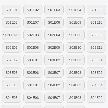
S01E01
S01E02
S01E03
S01E04
S01E05
S01E06
S01E07
S01E08
S01E09
S01E10
S02E01-02
S02E03
S02E04
S02E05
S02E06
S02E07
S02E08
S02E09
S02E10
S02E11
S02E12
S03E01
S03E02
S03E03
S03E04
S03E05
S03E06
S03E07
S03E08
S03E09
S03E10
S04E01
S04E02
S04E03
S04E04
S04E05
S04E06
S04E07
S04E08
S04E09