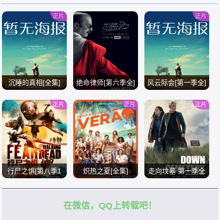
正片
正片
沉睡的真相[全集]
绝命律师[第六季全]
风云际会[第一季全]
正片
正片
正片
/
/
/
行尸之惧[第八季1
炽热之夏[全集]
走向坟墓 第一季全
2]
在微信，QQ上转载吧！
/
/
/