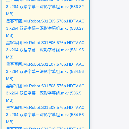
3.x264.双语字幕－深影字幕组.mkv (536.82
MB)
黑客军团.Mr.Robot.S01E05.576p.HDTV.AC
3.x264.双语字幕－深影字幕组.mkv (533.27
MB)
黑客军团.Mr.Robot.S01E06.576p.HDTV.AC
3.x264.双语字幕－深影字幕组.mkv (531.95
MB)
黑客军团.Mr.Robot.S01E07.576p.HDTV.AC
3.x264.双语字幕－深影字幕组.mkv (534.86
MB)
黑客军团.Mr.Robot.S01E08.576p.HDTV.AC
3.x264.双语字幕－深影字幕组.mkv (536.5
MB)
黑客军团.Mr.Robot.S01E09.576p.HDTV.AC
3.x264.双语字幕－深影字幕组.mkv (584.56
MB)