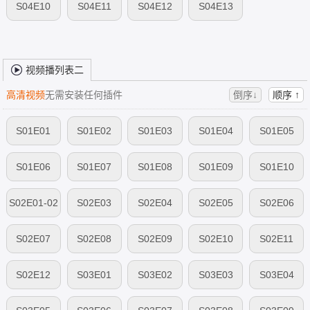
S04E10
S04E11
S04E12
S04E13
视频播列表二
高清视频
无需安装任何插件
倒序↓
顺序 ↑
S01E01
S01E02
S01E03
S01E04
S01E05
S01E06
S01E07
S01E08
S01E09
S01E10
S02E01-02
S02E03
S02E04
S02E05
S02E06
S02E07
S02E08
S02E09
S02E10
S02E11
S02E12
S03E01
S03E02
S03E03
S03E04