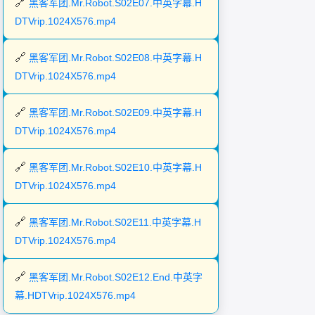
黑客军团.Mr.Robot.S02E07.中英字幕.H
DTVrip.1024X576.mp4
黑客军团.Mr.Robot.S02E08.中英字幕.H
DTVrip.1024X576.mp4
黑客军团.Mr.Robot.S02E09.中英字幕.H
DTVrip.1024X576.mp4
黑客军团.Mr.Robot.S02E10.中英字幕.H
DTVrip.1024X576.mp4
黑客军团.Mr.Robot.S02E11.中英字幕.H
DTVrip.1024X576.mp4
黑客军团.Mr.Robot.S02E12.End.中英字
幕.HDTVrip.1024X576.mp4