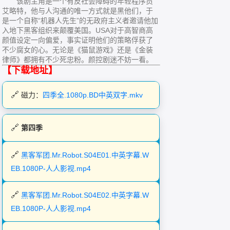
该剧主角是一个有反社会障碍的年轻程序员
艾略特，他与人沟通的唯一方式就是黑他们，于
是一个自称“机器人先生”的无政府主义者邀请他加
入地下黑客组织来颠覆美国。USA对于高智商高
颜值设定一向偏爱，事实证明他们的策略俘获了
不少腐女的心。无论是《猫鼠游戏》还是《金装
律师》都拥有不少死忠粉。颜控剧迷不妨一看。
【下载地址】
磁力：
四季全.1080p.BD中英双字.mkv
第四季
黑客军团.Mr.Robot.S04E01.中英字幕.W
EB.1080P-人人影视.mp4
黑客军团.Mr.Robot.S04E02.中英字幕.W
EB.1080P-人人影视.mp4