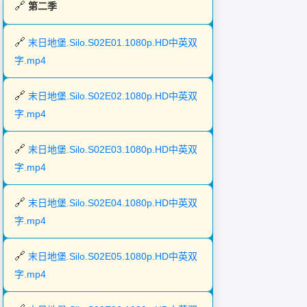
第二季
末日地堡.Silo.S02E01.1080p.HD中英双
字.mp4
末日地堡.Silo.S02E02.1080p.HD中英双
字.mp4
末日地堡.Silo.S02E03.1080p.HD中英双
字.mp4
末日地堡.Silo.S02E04.1080p.HD中英双
字.mp4
末日地堡.Silo.S02E05.1080p.HD中英双
字.mp4