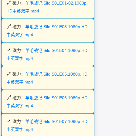
磁力：
羊毛战记.Silo.S01E01-02.1080p.
HD中英双字.mp4
磁力：
羊毛战记.Silo.S01E03.1080p.HD
中英双字.mp4
磁力：
羊毛战记.Silo.S01E04.1080p.HD
中英双字.mp4
磁力：
羊毛战记.Silo.S01E05.1080p.HD
中英双字.mp4
磁力：
羊毛战记.Silo.S01E06.1080p.HD
中英双字.mp4
磁力：
羊毛战记.Silo.S01E07.1080p.HD
中英双字.mp4