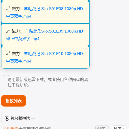
磁力：
羊毛战记.Silo.S01E08.1080p.HD
中英双字.mp4
磁力：
羊毛战记.Silo.S01E09.1080p.HD
修正中英双字.mp4
磁力：
羊毛战记.Silo.S01E10.1080p.HD
中英双字.mp4
……
请用最新版迅雷下载，或者使用各种网盘的离
线下载功能。
播放列表
视频播列表一
高清视频
无需安装任何插件
倒序↓
顺序 ↑