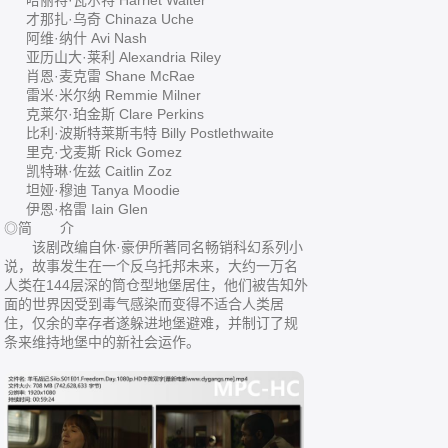
哈丽特·瓦尔特 Harriet Walter
才那扎·乌奇 Chinaza Uche
阿维·纳什 Avi Nash
亚历山大·莱利 Alexandria Riley
肖恩·麦克雷 Shane McRae
雷米·米尔纳 Remmie Milner
克莱尔·珀金斯 Clare Perkins
比利·波斯特莱斯韦特 Billy Postlethwaite
里克·戈麦斯 Rick Gomez
凯特琳·佐兹 Caitlin Zoz
坦娅·穆迪 Tanya Moodie
伊恩·格雷 Iain Glen
◎简 介
该剧改编自休·豪伊所著同名畅销科幻系列小
说，故事发生在一个反乌托邦未来，大约一万名
人类在144层深的筒仓型地堡居住，他们被告知外
面的世界因受到毒气感染而变得不适合人类居
住，仅余的幸存者遂躲进地堡避难，并制订了规
条来维持地堡中的新社会运作。