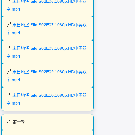
末日地堡.Silo.S02E06.1080p.HD中英双
字.mp4
末日地堡.Silo.S02E07.1080p.HD中英双
字.mp4
末日地堡.Silo.S02E08.1080p.HD中英双
字.mp4
末日地堡.Silo.S02E09.1080p.HD中英双
字.mp4
末日地堡.Silo.S02E10.1080p.HD中英双
字.mp4
第一季