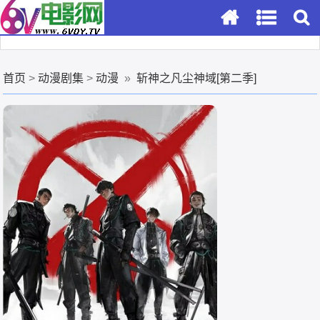
首页
>
动漫剧集
>
动漫
»
斩神之凡尘神域[第二季]