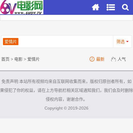
爱情片
筛选
首页
>
电影
>
爱情片
最新
人气
免责声明:本站所有视频均来自互联网收集而来，版权归原创者所有，如
果侵犯了你的权益，请在上方导航栏相关区域通知我们，我们会及时删除
侵权内容，谢谢合作。
Copyright © 2019-2026