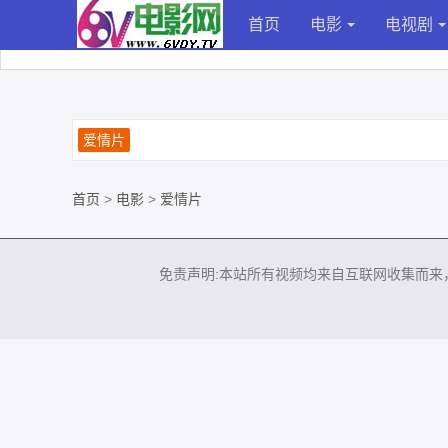
首页
电影
电视剧
爱情片
首页
>
电影
>
爱情片
免责声明:本站所有视频均来自互联网收集而