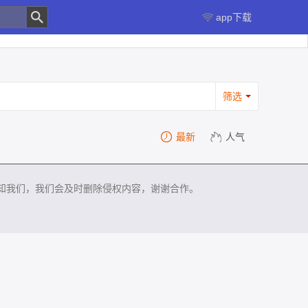
app下载
筛选
最新
人气
知我们，我们会及时删除侵权内容，谢谢合作。