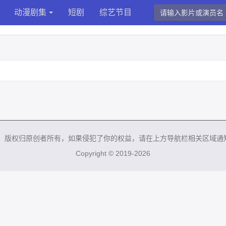
动漫剧集
短剧
综艺节目
来，版权归原创者所有，如果侵犯了你的权益，请在上方导航栏相关区域通
Copyright © 2019-2026