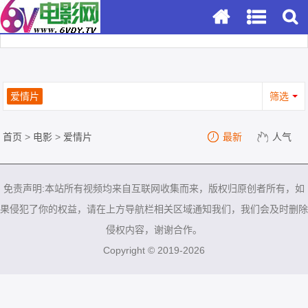
爱情片
筛选
首页
>
电影
>
爱情片
最新
人气
免责声明:本站所有视频均来自互联网收集而来，版权归原创者所有，如
果侵犯了你的权益，请在上方导航栏相关区域通知我们，我们会及时删除
侵权内容，谢谢合作。
Copyright © 2019-2026