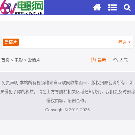
爱情片
筛选
首页
>
电影
>
爱情片
最新
人气
免责声明:本站所有视频均来自互联网收集而来，版权归原创者所有，如
果侵犯了你的权益，请在上方导航栏相关区域通知我们，我们会及时删除
侵权内容，谢谢合作。
Copyright © 2019-2026