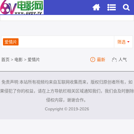
爱情片
筛选
首页
>
电影
>
爱情片
最新
人气
免责声明:本站所有视频均来自互联网收集而来，版权归原创者所有，如
果侵犯了你的权益，请在上方导航栏相关区域通知我们，我们会及时删除
侵权内容，谢谢合作。
Copyright © 2019-2026