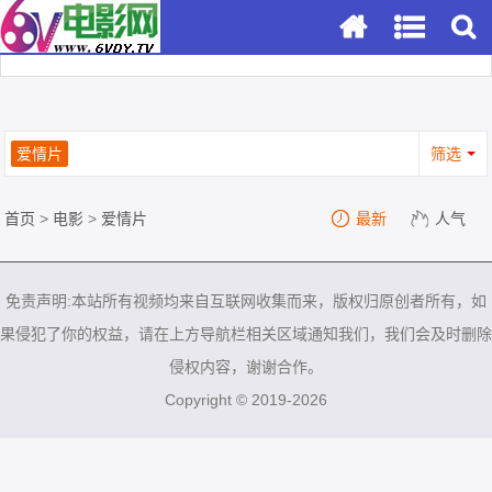
爱情片
筛选
首页
>
电影
>
爱情片
最新
人气
免责声明:本站所有视频均来自互联网收集而来，版权归原创者所有，如
果侵犯了你的权益，请在上方导航栏相关区域通知我们，我们会及时删除
侵权内容，谢谢合作。
Copyright © 2019-2026