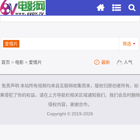
爱情片
筛选
首页
>
电影
>
爱情片
最新
人气
免责声明:本站所有视频均来自互联网收集而来，版权归原创者所有，如
果侵犯了你的权益，请在上方导航栏相关区域通知我们，我们会及时删除
侵权内容，谢谢合作。
Copyright © 2019-2026