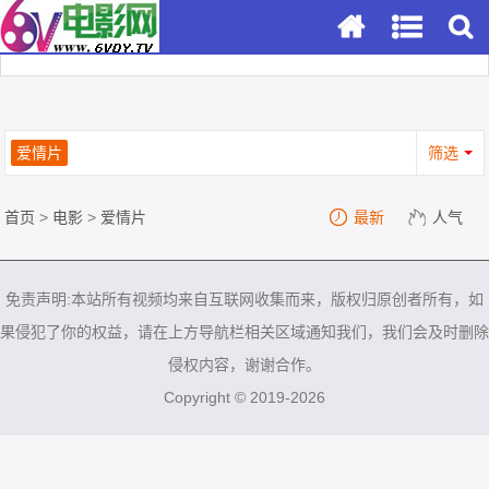
爱情片
筛选
首页
>
电影
>
爱情片
最新
人气
免责声明:本站所有视频均来自互联网收集而来，版权归原创者所有，如
果侵犯了你的权益，请在上方导航栏相关区域通知我们，我们会及时删除
侵权内容，谢谢合作。
Copyright © 2019-2026