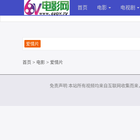
首页
电影
电视剧
爱情片
首页
>
电影
>
爱情片
免责声明:本站所有视频均来自互联网收集而