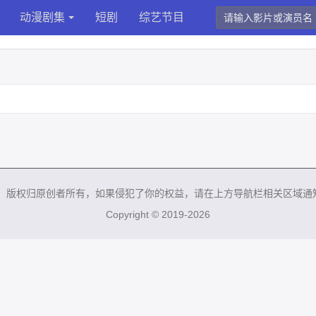
动漫剧集
短剧
综艺节目
来，版权归原创者所有，如果侵犯了你的权益，请在上方导航栏相关区域通
Copyright © 2019-2026