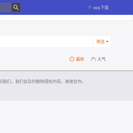
app下载
筛选
最新
人气
知我们，我们会及时删除侵权内容，谢谢合作。