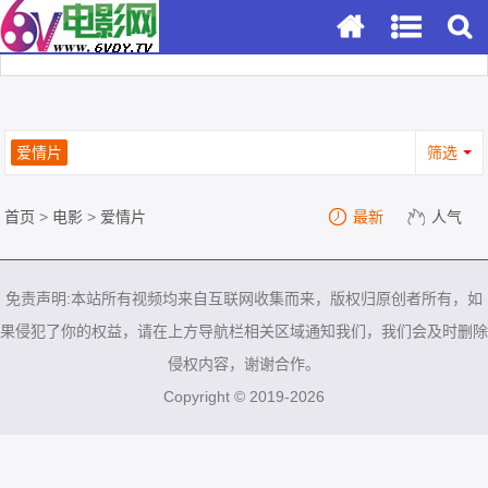
爱情片
筛选
首页
>
电影
>
爱情片
最新
人气
免责声明:本站所有视频均来自互联网收集而来，版权归原创者所有，如
果侵犯了你的权益，请在上方导航栏相关区域通知我们，我们会及时删除
侵权内容，谢谢合作。
Copyright © 2019-2026