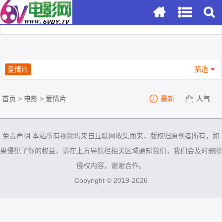
爱情片
筛选
首页
>
电影
>
爱情片
最新
人气
免责声明:本站所有视频均来自互联网收集而来，版权归原创者所有，如
果侵犯了你的权益，请在上方导航栏相关区域通知我们，我们会及时删除
侵权内容，谢谢合作。
Copyright © 2019-2026