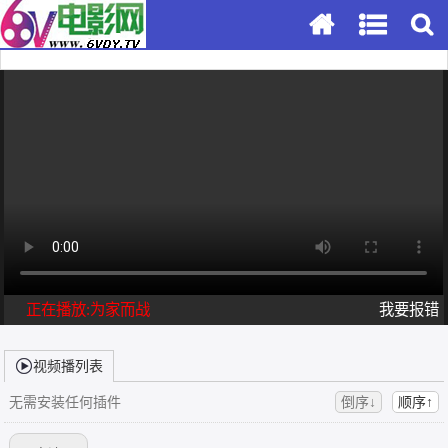
正在播放:为家而战
我要报错
视频播列表
无需安装任何插件
倒序↓
顺序↑