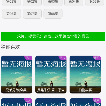
第01集
第02集
第03集
第04集
第05集
第06集
第07集
第08集
求片，提意见：请点击这里给点宝贵的意见
猜你喜欢
正片
正片
正片
兄弟兄弟[全集]
反黑牛仔 第一季全
拍拖故事
正片
正片