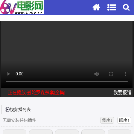
正在播放:曼陀罗谋杀案[全集]
我要报错
视频播列表
无需安装任何插件
倒序↓
顺序↑