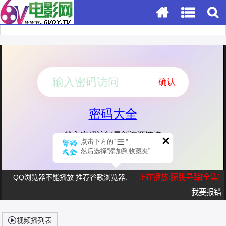
正在播放:朦胧寻踪[全集]
QQ浏览器不能播放 推荐谷歌浏览器.
我要报错
视频播列表