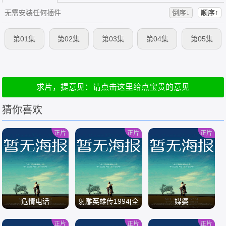
无需安装任何插件
倒序↓
顺序↑
第01集
第02集
第03集
第04集
第05集
求片，提意见：请点击这里给点宝贵的意见
猜你喜欢
正片
正片
正片
危情电话
射雕英雄传1994[全
媒婆
集]
正片
正片
正片