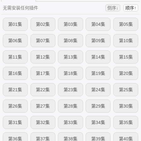
无需安装任何插件
倒序↓
顺序↑
第01集
第02集
第03集
第04集
第05集
第06集
第07集
第08集
第09集
第10集
第11集
第12集
第13集
第14集
第15集
第16集
第17集
第18集
第19集
第20集
第21集
第22集
第23集
第24集
第25集
第26集
第27集
第28集
第29集
第30集
第31集
第32集
第33集
第34集
第35集
第36集
第37集
第38集
第39集
第40集