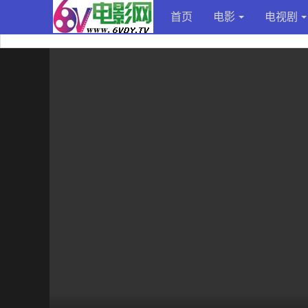
首页
电影
电视剧